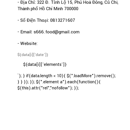
- Địa Chỉ: 322 Đ. Tỉnh Lộ 15, Phú Hoà Đông, Củ Chi,
Thành phố Hồ Chí Minh 700000
- Số Điện Thoại: 0813271607
- Email: s666.food@gmail.com
- Website:
${data[i]['date']}
${data[i]['elements']}
`); } if(data.length < 10){ $(".loadMore").remove();
} } }); }); $(".element a").each(function(){
$(this).attr("rel","nofollow"); });